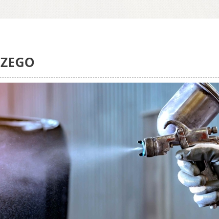
CZEGO