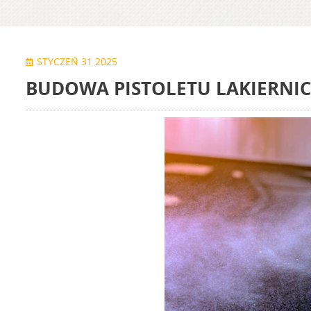
STYCZEŃ 31 2025
BUDOWA PISTOLETU LAKIERNI