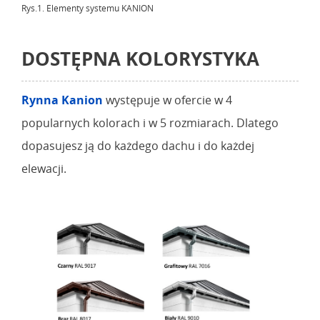
Rys.1. Elementy systemu KANION
DOSTĘPNA KOLORYSTYKA
Rynna Kanion
występuje w ofercie w 4
popularnych kolorach i w 5 rozmiarach. Dlatego
dopasujesz ją do każdego dachu i do każdej
elewacji.