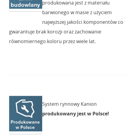
produkowana jest z materiału
barwionego w masie z użyciem
najwyższej jakości komponentów co
gwarantuje brak korozji oraz zachowanie
równomiernego koloru przez wiele lat.
System rynnowy Kanion
produkowany jest w Polsce!