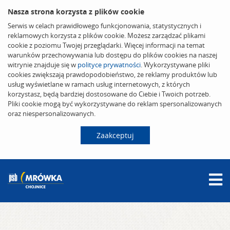
Nasza strona korzysta z plików cookie
Serwis w celach prawidłowego funkcjonowania, statystycznych i
reklamowych korzysta z plików cookie. Możesz zarządzać plikami
cookie z poziomu Twojej przeglądarki. Więcej informacji na temat
warunków przechowywania lub dostępu do plików cookies na naszej
witrynie znajduje się w
polityce prywatności
. Wykorzystywane pliki
cookies zwiększają prawdopodobieństwo, że reklamy produktów lub
usług wyświetlane w ramach usług internetowych, z których
korzystasz, będą bardziej dostosowane do Ciebie i Twoich potrzeb.
Pliki cookie mogą być wykorzystywane do reklam spersonalizowanych
oraz niespersonalizowanych.
Zaakceptuj