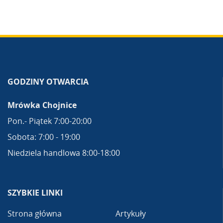
GODZINY OTWARCIA
Mrówka Chojnice
Pon.- Piątek 7:00-20:00
Sobota: 7:00 - 19:00
Niedziela handlowa 8:00-18:00
SZYBKIE LINKI
Strona główna
Artykuły