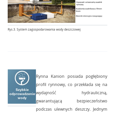
Rys.3. System zagospodarowania wody deszczowej
Rynna Kanion posiada pogłębiony
profil rynnowy, co przekłada się na
wydajność hydrauliczną,
gwarantującą bezpieczeństwo
podczas ulewnych deszczy. Jednym