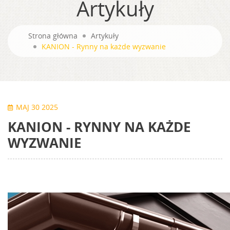
Artykuły
Strona główna
Artykuły
KANION - Rynny na każde wyzwanie
MAJ 30 2025
KANION - RYNNY NA KAŻDE
WYZWANIE