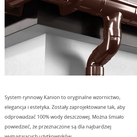
System rynnowy Kanion to oryginalne wzornictwo,
elegancja i estetyka. Zostały zaprojektowane tak, aby
odprowadzać 100% wody deszczowej. Można śmiało
powiedzieć, że przeznaczone są dla najbardziej
wymagających użytkowników.