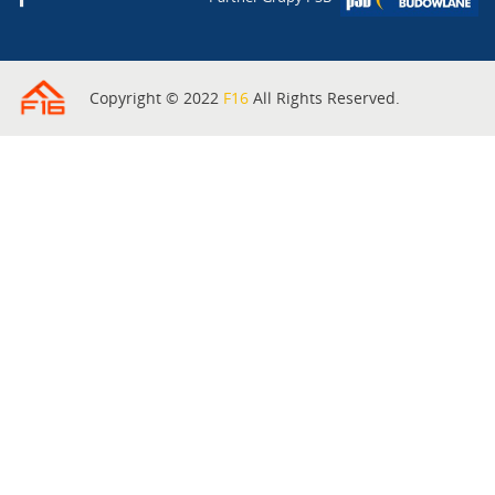
Copyright © 2022
F16
All Rights Reserved.