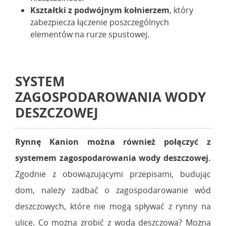
Kształtki z podwójnym kołnierzem
, który
zabezpiecza łączenie poszczególnych
elementów na rurze spustowej.
SYSTEM
ZAGOSPODAROWANIA WODY
DESZCZOWEJ
Rynnę Kanion można również połączyć z
systemem zagospodarowania wody deszczowej.
Zgodnie z obowiązującymi przepisami, budując
dom, należy zadbać o zagospodarowanie wód
deszczowych, które nie mogą spływać z rynny na
ulicę. Co można zrobić z wodą deszczową? Można