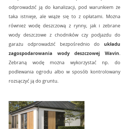
odprowadzić ją do kanalizacji, pod warunkiem że
taka istnieje, ale wiąże się to z opłatami. Można
również wodę deszczową z rynny, jak i zebrane
wody deszczowe z chodników czy podjazdu do
garażu odprowadzić bezpośrednio do
układu
zagospodarowania wody deszczowej Wavin
.
Zebraną wodę można wykorzystać np. do
podlewania ogrodu albo w sposób kontrolowany
rozsączyć ją do gruntu.