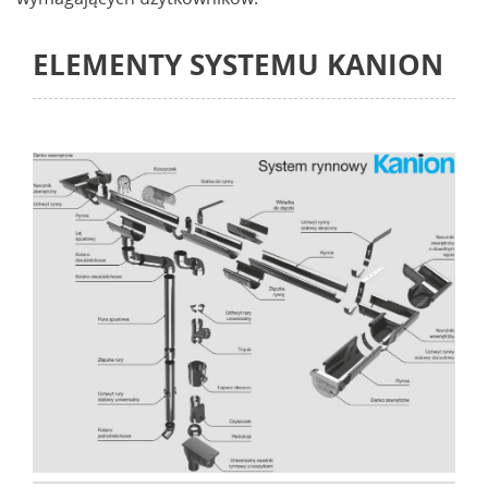
ELEMENTY SYSTEMU KANION