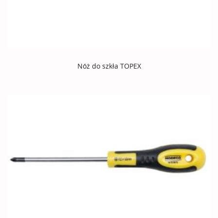
Nóż do szkła TOPEX