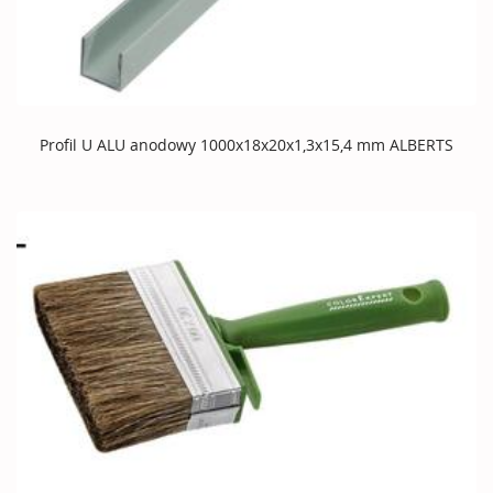
Profil U ALU anodowy 1000x18x20x1,3x15,4 mm ALBERTS