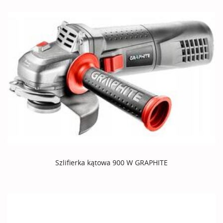
Szlifierka kątowa 900 W GRAPHITE