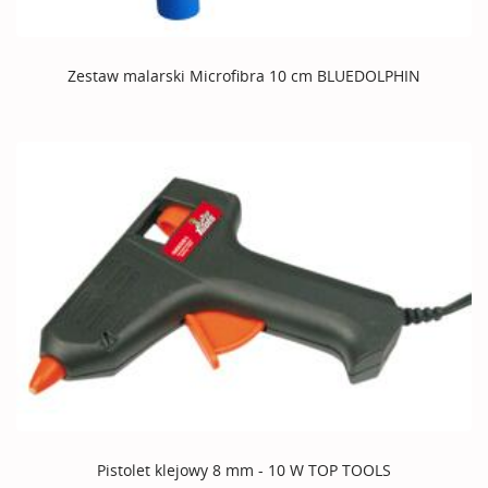
Zestaw malarski Microfibra 10 cm BLUEDOLPHIN
Pistolet klejowy 8 mm - 10 W TOP TOOLS