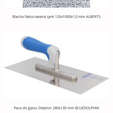
Blacha fakturowana tynk 120x1000x1,0 mm ALBERTS
Paca do gipsu Dolphin 280x130 mm BLUEDOLPHIN