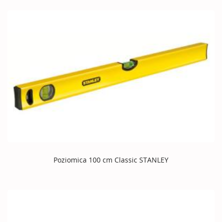
Poziomica 100 cm Classic STANLEY