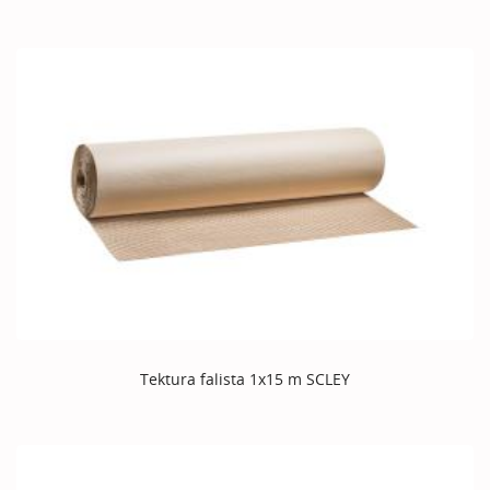
Tektura falista 1x15 m SCLEY