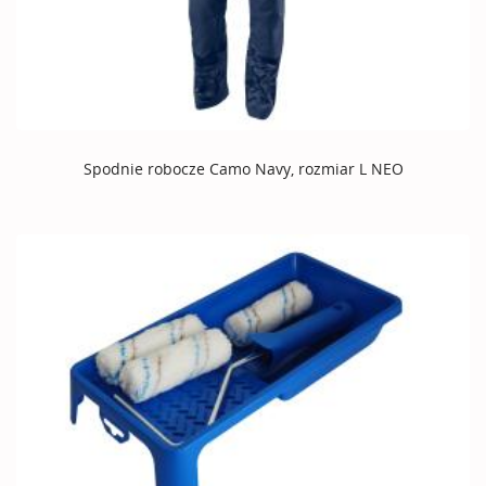
Spodnie robocze Camo Navy, rozmiar L NEO