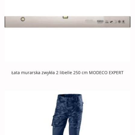
Łata murarska zwykła 2 libelle 250 cm MODECO EXPERT