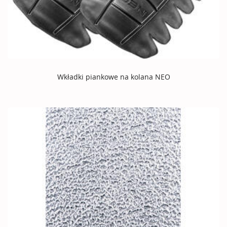
Wkładki piankowe na kolana NEO