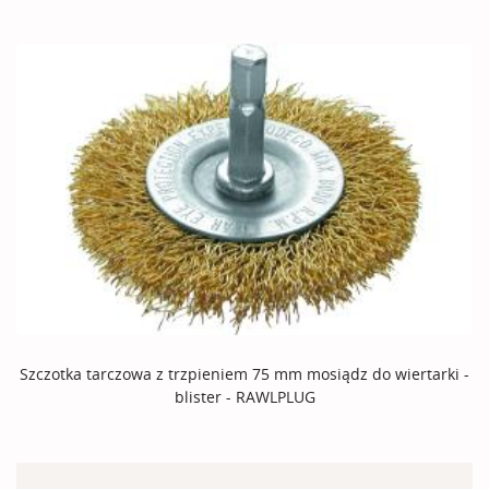
Szczotka tarczowa z trzpieniem 75 mm mosiądz do wiertarki -
blister - RAWLPLUG