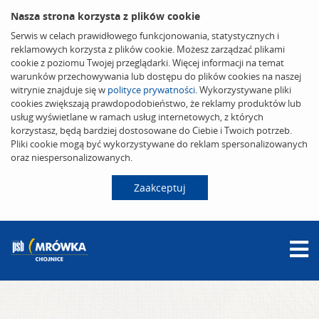
Nasza strona korzysta z plików cookie
Serwis w celach prawidłowego funkcjonowania, statystycznych i
reklamowych korzysta z plików cookie. Możesz zarządzać plikami
cookie z poziomu Twojej przeglądarki. Więcej informacji na temat
warunków przechowywania lub dostępu do plików cookies na naszej
witrynie znajduje się w
polityce prywatności
. Wykorzystywane pliki
cookies zwiększają prawdopodobieństwo, że reklamy produktów lub
usług wyświetlane w ramach usług internetowych, z których
korzystasz, będą bardziej dostosowane do Ciebie i Twoich potrzeb.
Pliki cookie mogą być wykorzystywane do reklam spersonalizowanych
oraz niespersonalizowanych.
Zaakceptuj