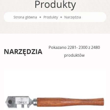
Produkty
Strona główna
Produkty
Narzędzia
Pokazano 2281- 2300 z 2480
NARZĘDZIA
produktów