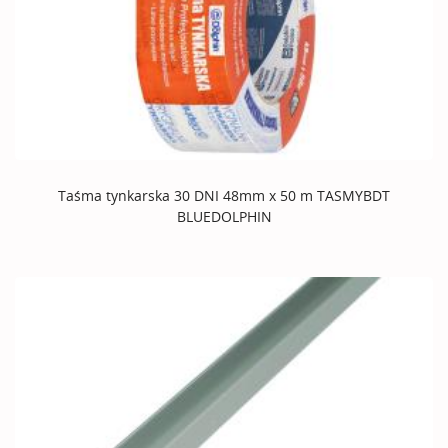
Taśma tynkarska 30 DNI 48mm x 50 m TASMYBDT
BLUEDOLPHIN