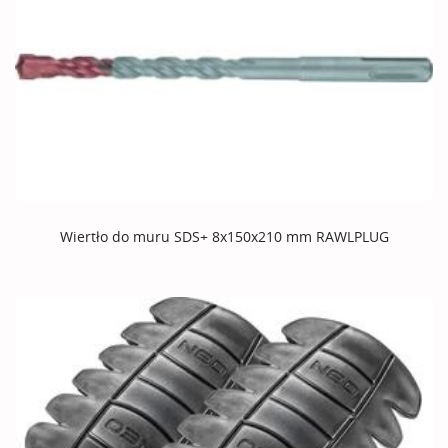
Wiertło do muru SDS+ 8x150x210 mm RAWLPLUG