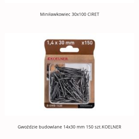
Miniławkowiec 30x100 CIRET
Gwoździe budowlane 14x30 mm 150 szt.KOELNER