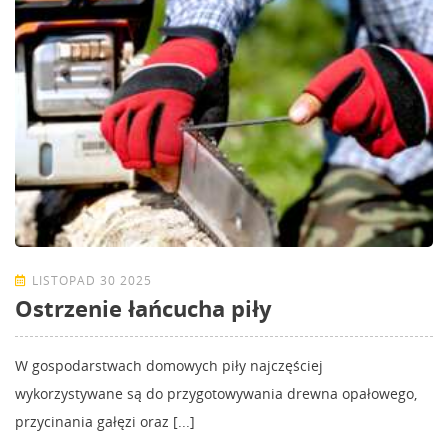
LISTOPAD 30 2025
Ostrzenie łańcucha piły
W gospodarstwach domowych piły najczęściej
wykorzystywane są do przygotowywania drewna opałowego,
przycinania gałęzi oraz [...]