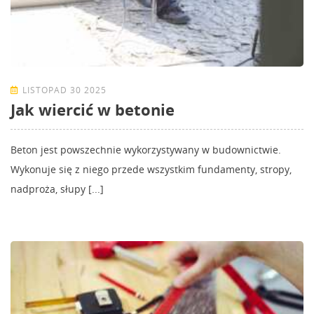
LISTOPAD 30 2025
Jak wiercić w betonie
Beton jest powszechnie wykorzystywany w budownictwie.
Wykonuje się z niego przede wszystkim fundamenty, stropy,
nadproża, słupy [...]