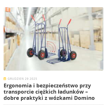
GRUDZIEŃ 29 2025
Ergonomia i bezpieczeństwo przy
transporcie ciężkich ładunków –
dobre praktyki z wózkami Domino