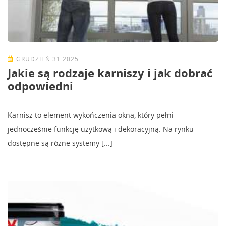
GRUDZIEŃ 31 2025
Jakie są rodzaje karniszy i jak dobrać
odpowiedni
Karnisz to element wykończenia okna, który pełni
jednocześnie funkcję użytkową i dekoracyjną. Na rynku
dostępne są różne systemy [...]