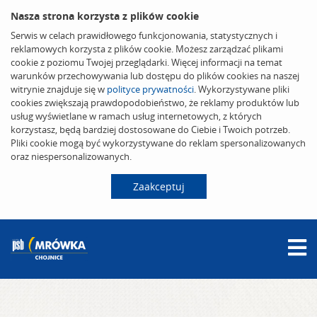
Nasza strona korzysta z plików cookie
Serwis w celach prawidłowego funkcjonowania, statystycznych i
reklamowych korzysta z plików cookie. Możesz zarządzać plikami
cookie z poziomu Twojej przeglądarki. Więcej informacji na temat
warunków przechowywania lub dostępu do plików cookies na naszej
witrynie znajduje się w
polityce prywatności
. Wykorzystywane pliki
cookies zwiększają prawdopodobieństwo, że reklamy produktów lub
usług wyświetlane w ramach usług internetowych, z których
korzystasz, będą bardziej dostosowane do Ciebie i Twoich potrzeb.
Pliki cookie mogą być wykorzystywane do reklam spersonalizowanych
oraz niespersonalizowanych.
Zaakceptuj