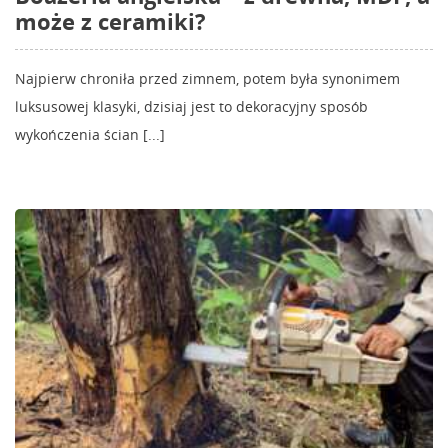
może z ceramiki?
Najpierw chroniła przed zimnem, potem była synonimem
luksusowej klasyki, dzisiaj jest to dekoracyjny sposób
wykończenia ścian [...]