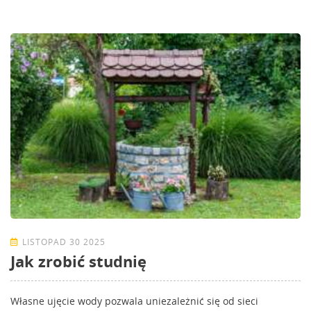
LISTOPAD 30 2025
Jak zrobić studnię
Własne ujęcie wody pozwala uniezależnić się od sieci