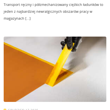
Transport ręczny i półzmechanizowany ciężkich ładunków to
jeden z najbardziej newralgicznych obszarów pracy w
magazynach [...]