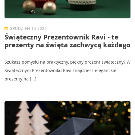
GRUDZIEŃ 15 2025
Świąteczny Prezentownik Ravi - te
prezenty na święta zachwycą każdego
Szukasz pomysłu na praktyczny, piękny prezent świąteczny? W
Świątecznym Prezentowniku Ravi znajdziesz eleganckie
prezenty na [...]