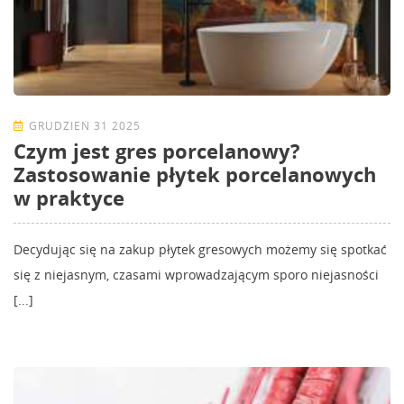
GRUDZIEŃ 31 2025
Czym jest gres porcelanowy?
Zastosowanie płytek porcelanowych
w praktyce
Decydując się na zakup płytek gresowych możemy się spotkać
się z niejasnym, czasami wprowadzającym sporo niejasności
[...]