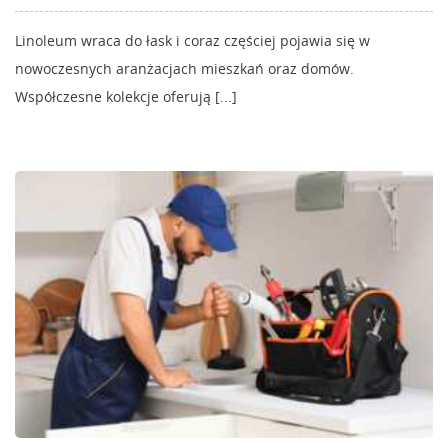
Linoleum wraca do łask i coraz częściej pojawia się w
nowoczesnych aranżacjach mieszkań oraz domów.
Współczesne kolekcje oferują [...]