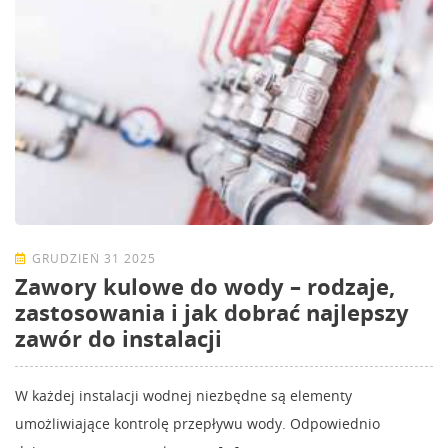
GRUDZIEŃ 31 2025
Zawory kulowe do wody – rodzaje,
zastosowania i jak dobrać najlepszy
zawór do instalacji
W każdej instalacji wodnej niezbędne są elementy
umożliwiające kontrolę przepływu wody. Odpowiednio