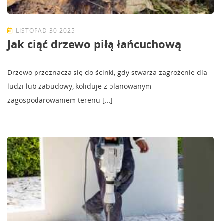
LISTOPAD 30 2025
Jak ciąć drzewo piłą łańcuchową
Drzewo przeznacza się do ścinki, gdy stwarza zagrożenie dla
ludzi lub zabudowy, koliduje z planowanym
zagospodarowaniem terenu [...]