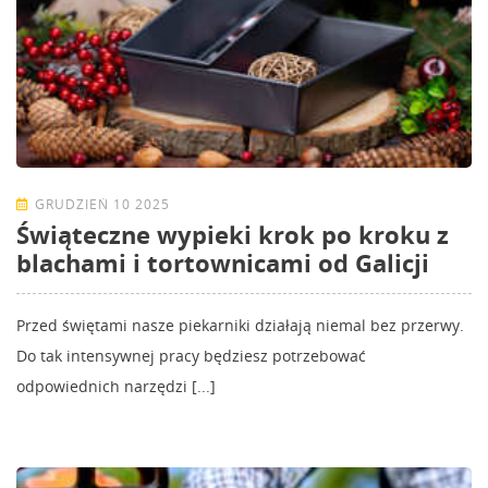
GRUDZIEŃ 10 2025
Świąteczne wypieki krok po kroku z
blachami i tortownicami od Galicji
Przed świętami nasze piekarniki działają niemal bez przerwy.
Do tak intensywnej pracy będziesz potrzebować
odpowiednich narzędzi [...]