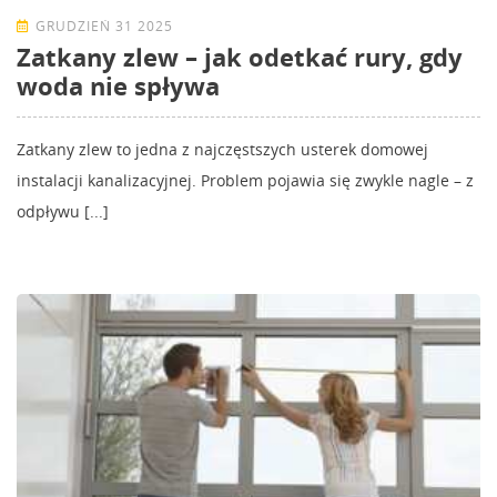
GRUDZIEŃ 31 2025
Zatkany zlew – jak odetkać rury, gdy
woda nie spływa
Zatkany zlew to jedna z najczęstszych usterek domowej
instalacji kanalizacyjnej. Problem pojawia się zwykle nagle – z
odpływu [...]