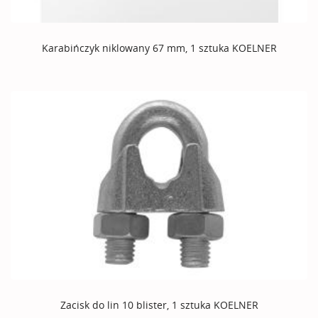
Karabińczyk niklowany 67 mm, 1 sztuka KOELNER
Zacisk do lin 10 blister, 1 sztuka KOELNER