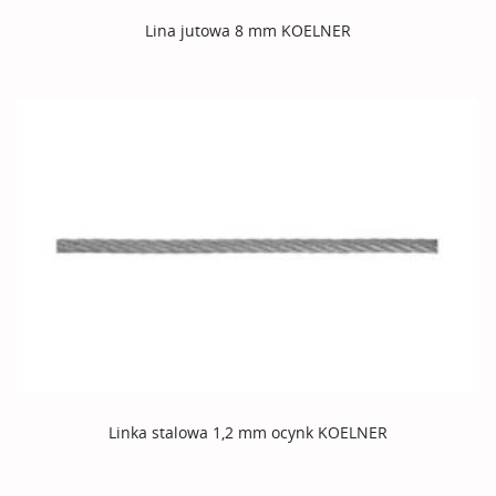
Lina jutowa 8 mm KOELNER
Linka stalowa 1,2 mm ocynk KOELNER