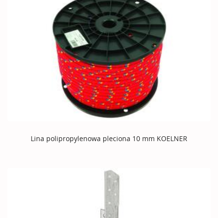
Lina polipropylenowa pleciona 10 mm KOELNER