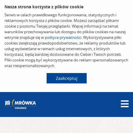
Nasza strona korzysta z plików cookie
Serwis w celach prawidłowego funkcjonowania, statystycznych i
reklamowych korzysta z plików cookie. Możesz zarządzać plikami
cookie z poziomu Twojej przeglądarki. Więcej informacji na temat
warunków przechowywania lub dostępu do plików cookies na naszej
witrynie znajduje się w
polityce prywatności
. Wykorzystywane pliki
cookies zwiększają prawdopodobieństwo, że reklamy produktów lub
usług wyświetlane w ramach usług internetowych, z których
korzystasz, będą bardziej dostosowane do Ciebie i Twoich potrzeb.
Pliki cookie mogą być wykorzystywane do reklam spersonalizowanych
oraz niespersonalizowanych.
Zaakceptuj