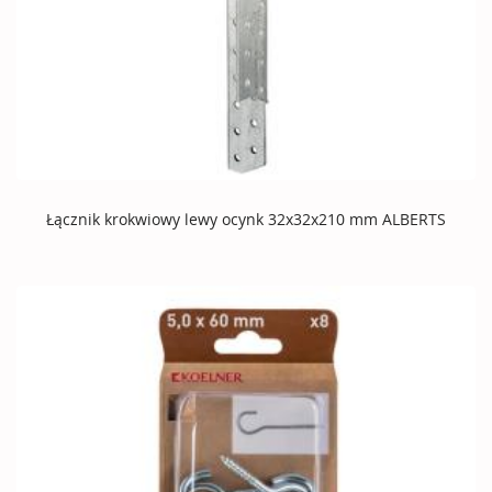
Łącznik krokwiowy lewy ocynk 32x32x210 mm ALBERTS