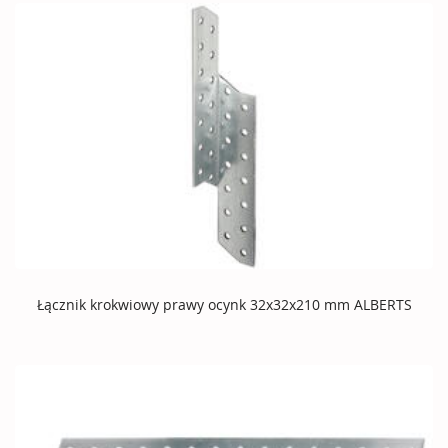
Łącznik krokwiowy prawy ocynk 32x32x210 mm ALBERTS