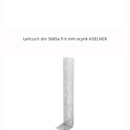
Łańcuch din 5685a fi 6 mm ocynk KOELNER