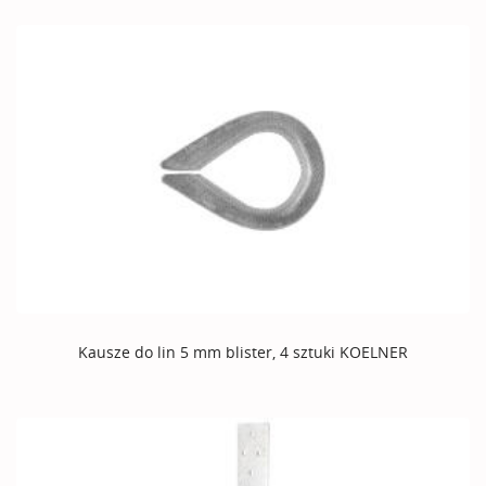
Kausze do lin 5 mm blister, 4 sztuki KOELNER