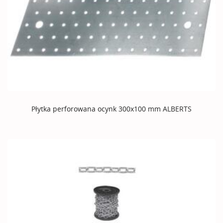
Płytka perforowana ocynk 300x100 mm ALBERTS