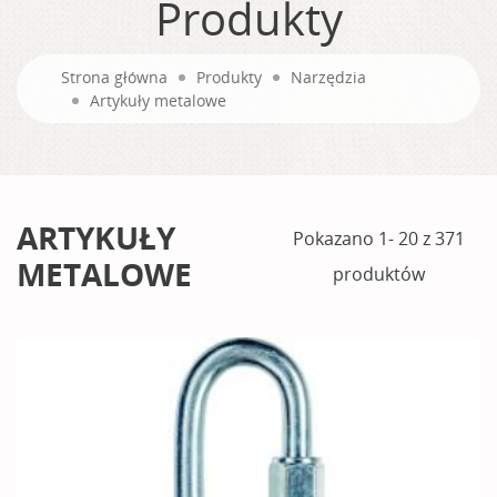
Produkty
Strona główna
Produkty
Narzędzia
Artykuły metalowe
ARTYKUŁY
Pokazano 1- 20 z 371
METALOWE
produktów