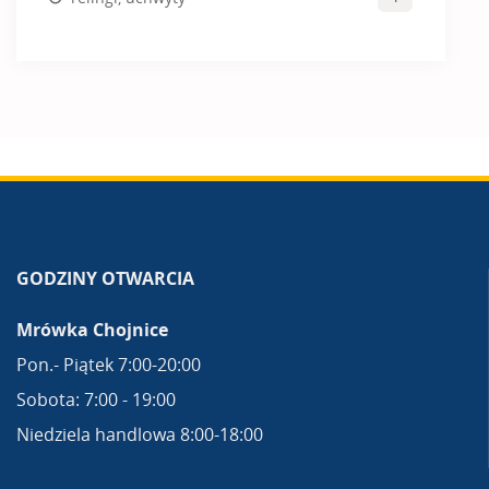
GODZINY OTWARCIA
Mrówka Chojnice
Pon.- Piątek 7:00-20:00
Sobota: 7:00 - 19:00
Niedziela handlowa 8:00-18:00