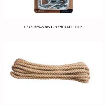
Hak sufitowy m50 - 8 sztuk KOELNER