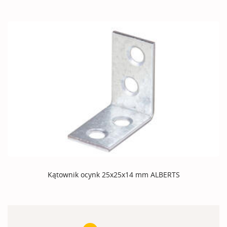
Kątownik ocynk 25x25x14 mm ALBERTS