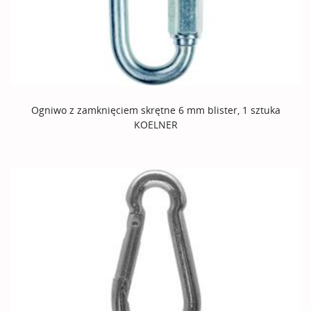
Ogniwo z zamknięciem skrętne 6 mm blister, 1 sztuka
KOELNER