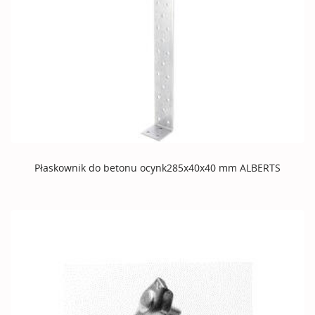
Płaskownik do betonu ocynk285x40x40 mm ALBERTS